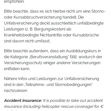
empfohlen.
Bitte beachte, dass es sich hierbei nicht um eine Storno-
oder Kursabbruchversicherung handelt. Die
Unfallversicherung deckt ausschließlich unfallbedingte
Leistungen (z. B. Bergungskosten) ab.
Krankheitsbedingte Nichtantritte oder Kursabbrüche
sind davon nicht umfasst.
Bitte beachte außerdem, dass ein Ausbildungskurs in
die Kategorie „Berufsveranstaltung“ fällt, wodurch der
Versicherungsschutz einiger anderer Versicherungen
entfallen kann.
Nähere Infos und Leistungen zur Unfallversicherung
sind in den „Teilnahme- und Stornobedingungen“
nachzulesen.
Accident insurance:
It is possible to take out accident
insurance (including helicopter rescue coverage) for €