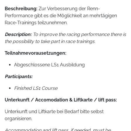
Beschreibung:
Zur Verbesserung der Renn-
Performance gibt es die Möglichkeit an mehrtägigen
Race-Trainings teilzunehmen.
Description:
To improve the racing performance there is
the possibility to take part in race trainings.
Teilnahmevorausetzungen:
Abgeschlossene LS1 Ausbildung
Participants:
Finished LS1 Course
Unterkunft / Accomodation & Liftkarte / lift pass:
Unterkunft und Liftkarte bei Bedarf bitte selbst
organisieren.
Accommodation and lift pass, if needed, must be