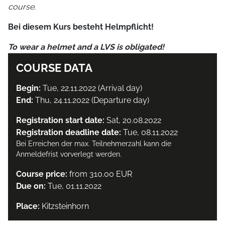
course.
Bei diesem Kurs besteht Helmpflicht!
To wear a helmet and a LVS is obligated!
COURSE DATA
Begin:
Tue, 22.11.2022 (Arrival day)
End:
Thu, 24.11.2022 (Departure day)
Registration start date:
Sat, 20.08.2022
Registration deadline date:
Tue, 08.11.2022
Bei Erreichen der max. Teilnehmerzahl kann die
Anmeldefrist vorverlegt werden.
Course price:
from 310.00 EUR
Due on:
Tue, 01.11.2022
Place:
Kitzsteinhorn