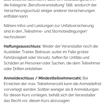
die Kategorie „Berufsveranstaltung“ fällt, wodurch der
Versicherungsschutz einiger anderer Versicherungen
entfallen kann.
Nähere Infos und Leistungen zur Unfallversicherung
sind in den „Teilnahme- und Stornobedingungen“
nachzulesen.
Haftungsausschluss:
Weder der Veranstalter noch die
Ausbilder, Trainer, Betreuer, außer im Falle grober
Fahrlässigkeit oder Vorsatz, haften für Unfälle und
Schäden an Personen oder Sachen, die dem Teilnehmer
oder Dritten entstehen.
Anmeldeschluss / Mindestteilnehmerzahl:
Bei
Erreichen der max. Teilnehmerzahl kann die Anmeldefrist
vorverlegt werden. Sollten weniger als 8 Anmeldungen
für diesen Kurs vorliegen, behält sich der Veranstalter
das Recht vor, diesen Kurs abzusagen.