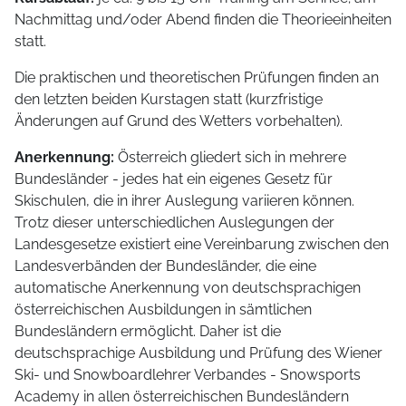
Nachmittag und/oder Abend finden die Theorieeinheiten
statt.
Die praktischen und theoretischen Prüfungen finden an
den letzten beiden Kurstagen statt (kurzfristige
Änderungen auf Grund des Wetters vorbehalten).
Anerkennung:
Österreich gliedert sich in mehrere
Bundesländer - jedes hat ein eigenes Gesetz für
Skischulen, die in ihrer Auslegung variieren können.
Trotz dieser unterschiedlichen Auslegungen der
Landesgesetze existiert eine Vereinbarung zwischen den
Landesverbänden der Bundesländer, die eine
automatische Anerkennung von deutschsprachigen
österreichischen Ausbildungen in sämtlichen
Bundesländern ermöglicht. Daher ist die
deutschsprachige Ausbildung und Prüfung des Wiener
Ski- und Snowboardlehrer Verbandes - Snowsports
Academy in allen österreichischen Bundesländern