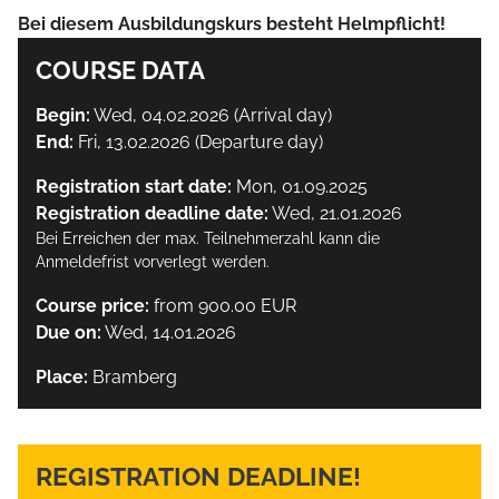
Bei diesem Ausbildungskurs besteht Helmpflicht!
COURSE DATA
Begin:
Wed, 04.02.2026 (Arrival day)
End:
Fri, 13.02.2026 (Departure day)
Registration start date:
Mon, 01.09.2025
Registration deadline date:
Wed, 21.01.2026
Bei Erreichen der max. Teilnehmerzahl kann die
Anmeldefrist vorverlegt werden.
Course price:
from 900.00 EUR
Due on:
Wed, 14.01.2026
Place:
Bramberg
REGISTRATION DEADLINE!