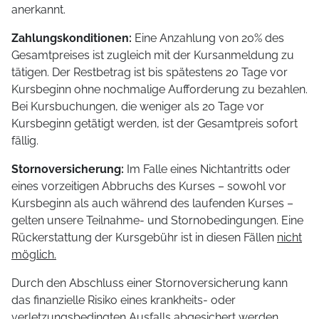
anerkannt.
Zahlungskonditionen:
Eine Anzahlung von 20% des
Gesamtpreises ist zugleich mit der Kursanmeldung zu
tätigen. Der Restbetrag ist bis spätestens 20 Tage vor
Kursbeginn ohne nochmalige Aufforderung zu bezahlen.
Bei Kursbuchungen, die weniger als 20 Tage vor
Kursbeginn getätigt werden, ist der Gesamtpreis sofort
fällig.
Stornoversicherung:
Im Falle eines Nichtantritts oder
eines vorzeitigen Abbruchs des Kurses – sowohl vor
Kursbeginn als auch während des laufenden Kurses –
gelten unsere Teilnahme- und Stornobedingungen. Eine
Rückerstattung der Kursgebühr ist in diesen Fällen
nicht
möglich.
Durch den Abschluss einer Stornoversicherung kann
das finanzielle Risiko eines krankheits- oder
verletzungsbedingten Ausfalls abgesichert werden.