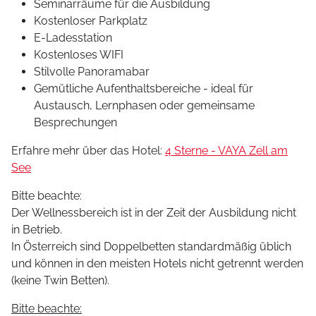
Seminarräume für die Ausbildung
Kostenloser Parkplatz
E-Ladesstation
Kostenloses WIFI
Stilvolle Panoramabar
Gemütliche Aufenthaltsbereiche - ideal für
Austausch, Lernphasen oder gemeinsame
Besprechungen
Erfahre mehr über das Hotel:
4 Sterne - VAYA Zell am
See
Bitte beachte:
Der Wellnessbereich ist in der Zeit der Ausbildung nicht
in Betrieb.
In Österreich sind Doppelbetten standardmäßig üblich
und können in den meisten Hotels nicht getrennt werden
(keine Twin Betten).
Bitte beachte: