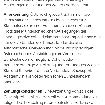
Änderungen auf Grund des Wetters vorbehalten).
Anerkennung:
Österreich gliedert sich in mehrere
Bundesländer - jedes hat ein eigenes Gesetz für
Skischulen, die in ihrer Auslegung variieren können.
Trotz dieser unterschiedlichen Auslegungen der
Landesgesetze existiert eine Vereinbarung zwischen den
Landesverbänden der Bundesländer, die eine
automatische Anerkennung von deutschsprachigen
österreichischen Ausbildungen in sämtlichen
Bundesländern ermöglicht. Daher ist die
deutschsprachige Ausbildung und Prüfung des Wiener
Ski- und Snowboardlehrer Verbandes - Snowsports
Academy in allen österreichischen Bundesländern
anerkannt.
Zahlungskonditionen:
Eine Anzahlung von 20% des
Gesamtpreises ist zugleich mit der Kursanmeldung zu
tätigen. Der Restbetrag ist bis spätestens 20 Tage vor