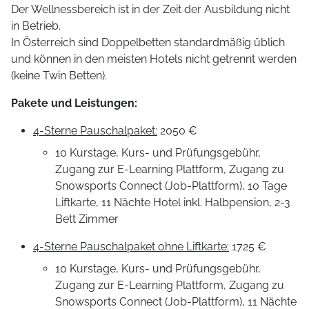
Der Wellnessbereich ist in der Zeit der Ausbildung nicht
in Betrieb.
In Österreich sind Doppelbetten standardmäßig üblich
und können in den meisten Hotels nicht getrennt werden
(keine Twin Betten).
Pakete und Leistungen
:
4-Sterne Pauschalpaket:
2050 €
10 Kurstage, Kurs- und Prüfungsgebühr,
Zugang zur E-Learning Plattform, Zugang zu
Snowsports Connect (Job-Plattform), 10 Tage
Liftkarte, 11 Nächte Hotel inkl. Halbpension, 2-3
Bett Zimmer
4-Sterne Pauschalpaket ohne Liftkarte:
1725 €
10 Kurstage, Kurs- und Prüfungsgebühr,
Zugang zur E-Learning Plattform, Zugang zu
Snowsports Connect (Job-Plattform), 11 Nächte