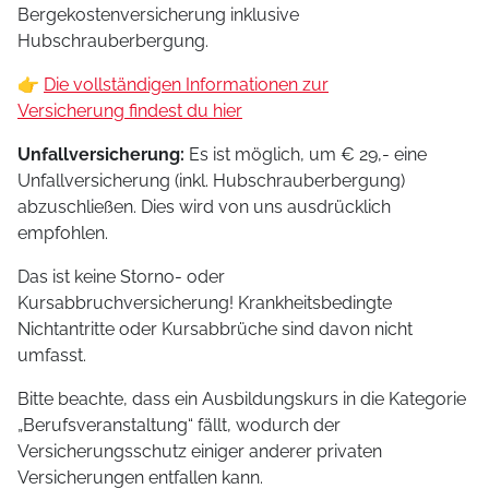
Bergekostenversicherung inklusive
Hubschrauberbergung.
👉
Die vollständigen Informationen zur
Versicherung findest du hier
Unfallversicherung:
Es ist möglich, um € 29,- eine
Unfallversicherung (inkl. Hubschrauberbergung)
abzuschließen. Dies wird von uns ausdrücklich
empfohlen.
Das ist keine Storno- oder
Kursabbruchversicherung! Krankheitsbedingte
Nichtantritte oder Kursabbrüche sind davon nicht
umfasst.
Bitte beachte, dass ein Ausbildungskurs in die Kategorie
„Berufsveranstaltung“ fällt, wodurch der
Versicherungsschutz einiger anderer privaten
Versicherungen entfallen kann.