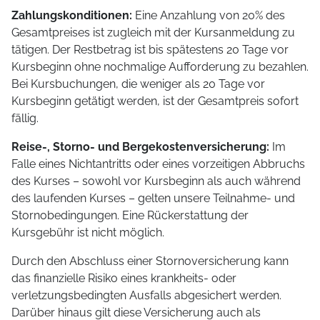
Zahlungskonditionen:
Eine Anzahlung von 20% des
Gesamtpreises ist zugleich mit der Kursanmeldung zu
tätigen. Der Restbetrag ist bis spätestens 20 Tage vor
Kursbeginn ohne nochmalige Aufforderung zu bezahlen.
Bei Kursbuchungen, die weniger als 20 Tage vor
Kursbeginn getätigt werden, ist der Gesamtpreis sofort
fällig.
Reise-, Storno- und Bergekostenversicherung:
Im
Falle eines Nichtantritts oder eines vorzeitigen Abbruchs
des Kurses – sowohl vor Kursbeginn als auch während
des laufenden Kurses – gelten unsere Teilnahme- und
Stornobedingungen. Eine Rückerstattung der
Kursgebühr ist nicht möglich.
Durch den Abschluss einer Stornoversicherung kann
das finanzielle Risiko eines krankheits- oder
verletzungsbedingten Ausfalls abgesichert werden.
Darüber hinaus gilt diese Versicherung auch als