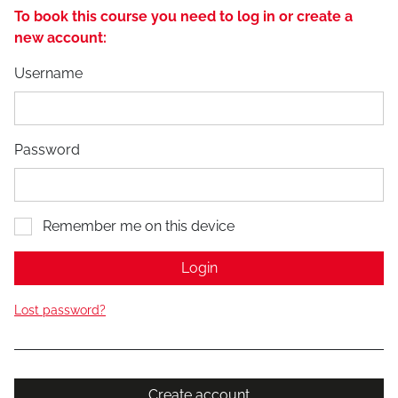
To book this course you need to log in or create a
new account:
Username
Password
Remember me on this device
Login
Lost password?
Create account