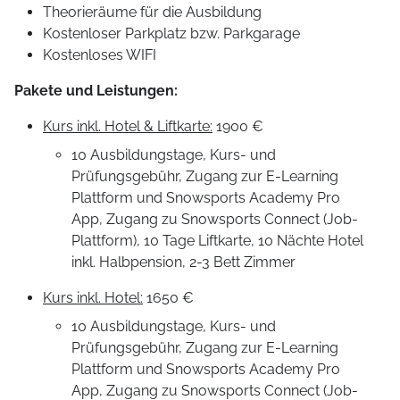
Theorieräume für die Ausbildung
Kostenloser Parkplatz bzw. Parkgarage
Kostenloses WIFI
Pakete und Leistungen
:
Kurs inkl. Hotel & Liftkarte:
1900 €
10 Ausbildungstage, Kurs- und
Prüfungsgebühr, Zugang zur E-Learning
Plattform und Snowsports Academy Pro
App, Zugang zu Snowsports Connect (Job-
Plattform), 10 Tage Liftkarte, 10 Nächte Hotel
inkl. Halbpension, 2-3 Bett Zimmer
Kurs inkl. Hotel:
1650 €
10 Ausbildungstage, Kurs- und
Prüfungsgebühr, Zugang zur E-Learning
Plattform und Snowsports Academy Pro
App, Zugang zu Snowsports Connect (Job-