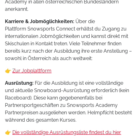
Academy in allen österreichischen Bundesländern
anerkannt.
Karriere & Jobmöglichkeiten:
Über die
Plattform Snowsports Connect erhältst du Zugang zu
internationalen Jobmöglichkeiten und kannst direkt mit
Skischulen in Kontakt treten. Viele Teilnehmer finden
bereits kurz nach der Ausbildung ihre erste Anstellung –
sowohl in Österreich als auch weltweit:
👉
Zur Jobplattform
Ausrüstung:
Für die Ausbildung ist eine vollständige
und aktuelle Snowboard-Ausrüstung erforderlich (kein
Raceboard). Diese kann gegebenenfalls bei
Partnersportgeschäften zu Snowsports Academy
Partnerpreisen ausgeliehen werden. Helmpflicht besteht
während des gesamten Kurses.
👉
Die vollständige Ausrüstungsliste findest du hier