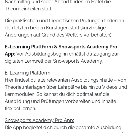
Nachmittag und/oder Abend finden im Hotel die
Theorieeinheiten statt.
Die praktischen und theoretischen Prüfungen finden an
den letzten beiden Kurstagen statt (kurzfristige
Änderungen auf Grund des Wetters vorbehalten).
E-Learning Plattform & Snowsports Academy Pro
App:
Vor Ausbildungsbeginn erhältst du Zugang zur
digitalen Lernwelt der Snowsports Academy.
E-Learning Plattform:
Hier findest du alle relevanten Ausbildungsinhalte – von
Theorieunterlagen über Lehrpläne bis hin zu Videos und
Lernmodulen. So kannst du dich optimal auf die
Ausbildung und Prüfungen vorbereiten und Inhalte
flexibel lernen.
Snowsports Academy Pro App:
Die App begleitet dich durch die gesamte Ausbildung