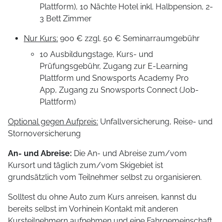
Plattform), 10 Nächte Hotel inkl. Halbpension, 2-
3 Bett Zimmer
Nur Kurs:
900 € zzgl. 50 € Seminarraumgebühr
10 Ausbildungstage, Kurs- und
Prüfungsgebühr, Zugang zur E-Learning
Plattform und Snowsports Academy Pro
App, Zugang zu Snowsports Connect (Job-
Plattform)
Optional gegen Aufpreis:
Unfallversicherung, Reise- und
Stornoversicherung
An- und Abreise:
Die An- und Abreise zum/vom
Kursort und täglich zum/vom Skigebiet ist
grundsätzlich vom Teilnehmer selbst zu organisieren.
Solltest du ohne Auto zum Kurs anreisen, kannst du
bereits selbst im Vorhinein Kontakt mit anderen
Kursteilnehmern aufnehmen und eine Fahrgemeinschaft