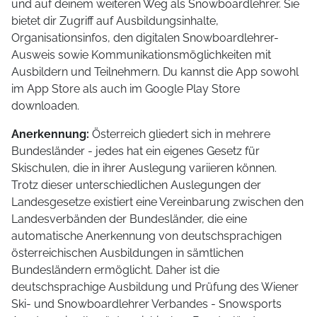
und auf deinem weiteren Weg als Snowboardlehrer. Sie
bietet dir Zugriff auf Ausbildungsinhalte,
Organisationsinfos, den digitalen Snowboardlehrer-
Ausweis sowie Kommunikationsmöglichkeiten mit
Ausbildern und Teilnehmern. Du kannst die App sowohl
im App Store als auch im Google Play Store
downloaden.
Anerkennung:
Österreich gliedert sich in mehrere
Bundesländer - jedes hat ein eigenes Gesetz für
Skischulen, die in ihrer Auslegung variieren können.
Trotz dieser unterschiedlichen Auslegungen der
Landesgesetze existiert eine Vereinbarung zwischen den
Landesverbänden der Bundesländer, die eine
automatische Anerkennung von deutschsprachigen
österreichischen Ausbildungen in sämtlichen
Bundesländern ermöglicht. Daher ist die
deutschsprachige Ausbildung und Prüfung des Wiener
Ski- und Snowboardlehrer Verbandes - Snowsports