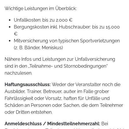
Wichtige Leistungen im Überblick:
Unfallkosten: bis zu 2.000 €
Bergungskosten inkl. Hubschrauber: bis zu 15.000
€
Mitversicherung von typischen Sportverletzungen
(z. B. Bänder, Meniskus)
Nähere Infos und Leistungen zur Unfallversicherung
sind in den „Teilnahme- und Stornobedingungen“
nachzulesen.
Haftungsausschluss:
Weder der Veranstalter noch die
Ausbilder, Trainer, Betreuer, außer im Falle grober
Fahrlässigkeit oder Vorsatz, haften für Unfälle und
Schäden an Personen oder Sachen, die dem Teilnehmer
oder Dritten entstehen.
Anmeldeschluss / Mindestteilnehmerzahl:
Bei