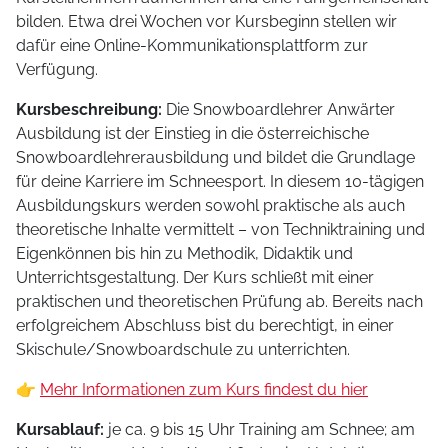
bilden. Etwa drei Wochen vor Kursbeginn stellen wir
dafür eine Online-Kommunikationsplattform zur
Verfügung.
Kursbeschreibung:
Die Snowboardlehrer Anwärter
Ausbildung ist der Einstieg in die österreichische
Snowboardlehrerausbildung und bildet die Grundlage
für deine Karriere im Schneesport. In diesem 10-tägigen
Ausbildungskurs werden sowohl praktische als auch
theoretische Inhalte vermittelt – von Techniktraining und
Eigenkönnen bis hin zu Methodik, Didaktik und
Unterrichtsgestaltung. Der Kurs schließt mit einer
praktischen und theoretischen Prüfung ab. Bereits nach
erfolgreichem Abschluss bist du berechtigt, in einer
Skischule/Snowboardschule zu unterrichten.
👉
Mehr Informationen zum Kurs findest du hier
Kursablauf:
je ca. 9 bis 15 Uhr Training am Schnee; am