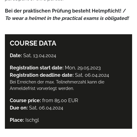
Bei der praktischen Prüfung besteht Helmpflicht! /
To wear a helmet in the practical exams is obligated!
COURSE DATA
Date:
Sat, 13.04.2024
Registration start date:
Mon, 29.05.2023
Registration deadline date:
Sat, 06.04.2024
Bei Erreichen der max. Teilnehmerzahl kann die
Anmeldefrist vorverlegt werden.
Course price:
from 85.00 EUR
Due on:
Sat, 06.04.2024
Place:
Ischgl