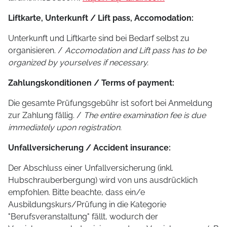
Liftkarte, Unterkunft / Lift pass, Accomodation:
Unterkunft und Liftkarte sind bei Bedarf selbst zu
organisieren. /
Accomodation and Lift pass has to be
organized by yourselves if necessary.
Zahlungskonditionen / Terms of payment:
Die gesamte Prüfungsgebühr ist sofort bei Anmeldung
zur Zahlung fällig. /
The entire examination fee is due
immediately upon registration.
Unfallversicherung / Accident insurance:
Der Abschluss einer Unfallversicherung (inkl.
Hubschrauberbergung) wird von uns ausdrücklich
empfohlen. Bitte beachte, dass ein/e
Ausbildungskurs/Prüfung in die Kategorie
"Berufsveranstaltung" fällt, wodurch der