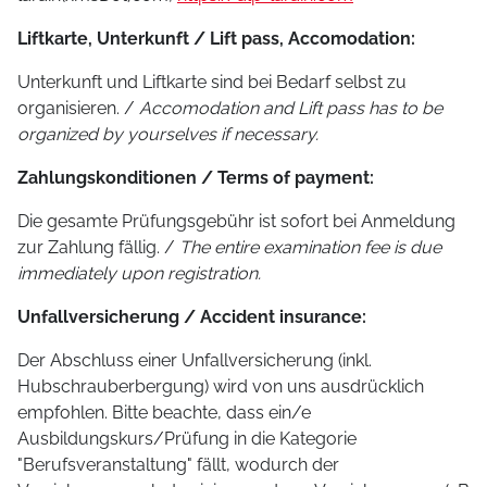
Liftkarte, Unterkunft / Lift pass, Accomodation:
Unterkunft und Liftkarte sind bei Bedarf selbst zu
organisieren. /
Accomodation and Lift pass has to be
organized by yourselves if necessary.
Zahlungskonditionen / Terms of payment:
Die gesamte Prüfungsgebühr ist sofort bei Anmeldung
zur Zahlung fällig. /
The entire examination fee is due
immediately upon registration.
Unfallversicherung / Accident insurance:
Der Abschluss einer Unfallversicherung (inkl.
Hubschrauberbergung) wird von uns ausdrücklich
empfohlen. Bitte beachte, dass ein/e
Ausbildungskurs/Prüfung in die Kategorie
"Berufsveranstaltung" fällt, wodurch der