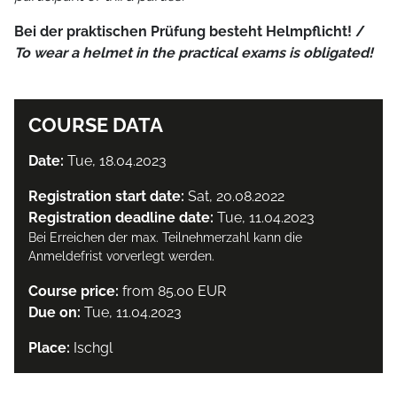
Bei der praktischen Prüfung besteht Helmpflicht! /
To wear a helmet in the practical exams is obligated!
COURSE DATA
Date:
Tue, 18.04.2023
Registration start date:
Sat, 20.08.2022
Registration deadline date:
Tue, 11.04.2023
Bei Erreichen der max. Teilnehmerzahl kann die
Anmeldefrist vorverlegt werden.
Course price:
from 85.00 EUR
Due on:
Tue, 11.04.2023
Place:
Ischgl