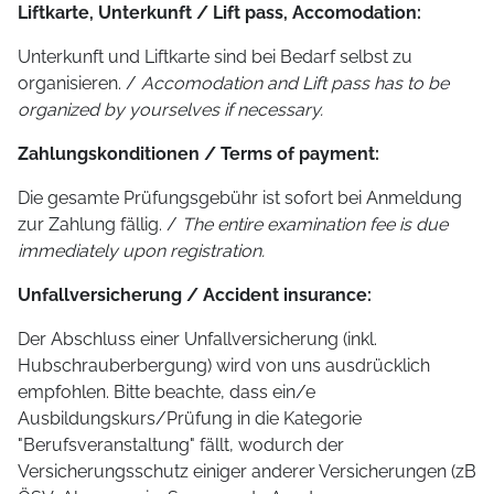
Liftkarte, Unterkunft / Lift pass, Accomodation:
Unterkunft und Liftkarte sind bei Bedarf selbst zu
organisieren. /
Accomodation and Lift pass has to be
organized by yourselves if necessary.
Zahlungskonditionen / Terms of payment:
Die gesamte Prüfungsgebühr ist sofort bei Anmeldung
zur Zahlung fällig. /
The entire examination fee is due
immediately upon registration.
Unfallversicherung / Accident insurance:
Der Abschluss einer Unfallversicherung (inkl.
Hubschrauberbergung) wird von uns ausdrücklich
empfohlen. Bitte beachte, dass ein/e
Ausbildungskurs/Prüfung in die Kategorie
"Berufsveranstaltung" fällt, wodurch der
Versicherungsschutz einiger anderer Versicherungen (zB