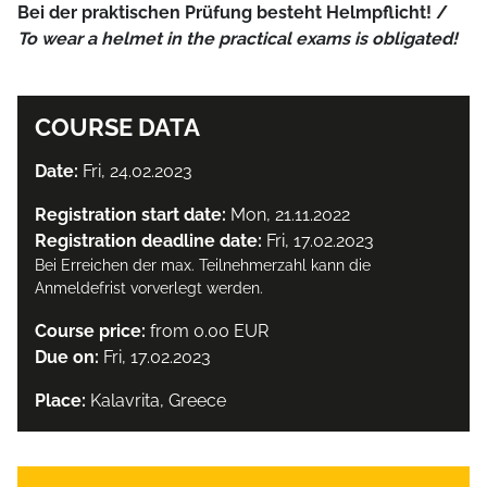
Bei der praktischen Prüfung besteht Helmpflicht! /
To wear a helmet in the practical exams is obligated!
COURSE DATA
Date:
Fri, 24.02.2023
Registration start date:
Mon, 21.11.2022
Registration deadline date:
Fri, 17.02.2023
Bei Erreichen der max. Teilnehmerzahl kann die
Anmeldefrist vorverlegt werden.
Course price:
from 0.00 EUR
Due on:
Fri, 17.02.2023
Place:
Kalavrita, Greece