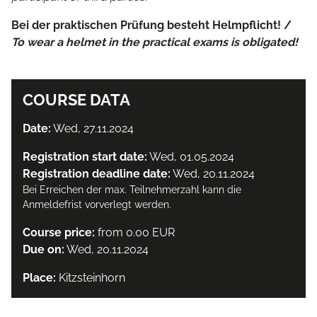
Bei der praktischen Prüfung besteht Helmpflicht! /
To wear a helmet in the practical exams is obligated!
COURSE DATA
Date:
Wed, 27.11.2024
Registration start date:
Wed, 01.05.2024
Registration deadline date:
Wed, 20.11.2024
Bei Erreichen der max. Teilnehmerzahl kann die
Anmeldefrist vorverlegt werden.
Course price:
from 0.00 EUR
Due on:
Wed, 20.11.2024
Place:
Kitzsteinhorn