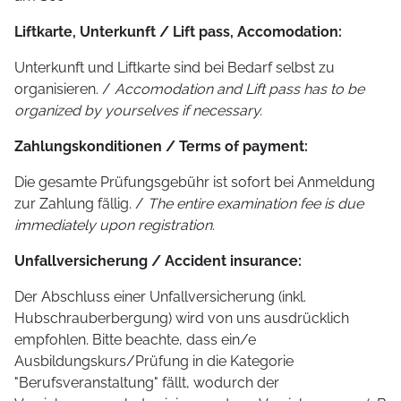
Liftkarte, Unterkunft / Lift pass, Accomodation:
Unterkunft und Liftkarte sind bei Bedarf selbst zu
organisieren. /
Accomodation and Lift pass has to be
organized by yourselves if necessary.
Zahlungskonditionen / Terms of payment:
Die gesamte Prüfungsgebühr ist sofort bei Anmeldung
zur Zahlung fällig. /
The entire examination fee is due
immediately upon registration.
Unfallversicherung / Accident insurance:
Der Abschluss einer Unfallversicherung (inkl.
Hubschrauberbergung) wird von uns ausdrücklich
empfohlen. Bitte beachte, dass ein/e
Ausbildungskurs/Prüfung in die Kategorie
"Berufsveranstaltung" fällt, wodurch der