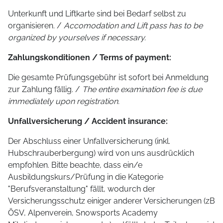
Unterkunft und Liftkarte sind bei Bedarf selbst zu
organisieren. /
Accomodation and Lift pass has to be
organized by yourselves if necessary.
Zahlungskonditionen / Terms of payment:
Die gesamte Prüfungsgebühr ist sofort bei Anmeldung
zur Zahlung fällig. /
The entire examination fee is due
immediately upon registration.
Unfallversicherung / Accident insurance:
Der Abschluss einer Unfallversicherung (inkl.
Hubschrauberbergung) wird von uns ausdrücklich
empfohlen. Bitte beachte, dass ein/e
Ausbildungskurs/Prüfung in die Kategorie
"Berufsveranstaltung" fällt, wodurch der
Versicherungsschutz einiger anderer Versicherungen (zB
ÖSV, Alpenverein, Snowsports Academy