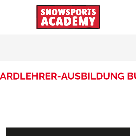
OARDLEHRER-AUSBILDUNG 