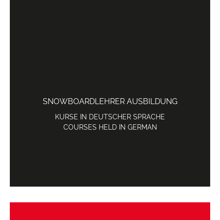
SNOWBOARDLEHRER AUSBILDUNG
KURSE IN DEUTSCHER SPRACHE
COURSES HELD IN GERMAN