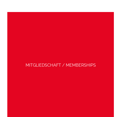
MITGLIEDSCHAFT / MEMBERSHIPS