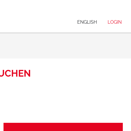
ENGLISH
LOGIN
BUCHEN