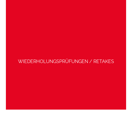
WIEDERHOLUNGSPRÜFUNGEN / RETAKES