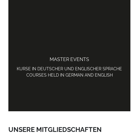
MASTER EVENTS
KURSE IN DEUTSCHER UND ENGLISCHER SPRACHE
COURSES HELD IN GERMAN AND ENGLISH
UNSERE MITGLIEDSCHAFTEN