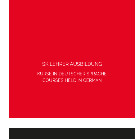
SKILEHRER AUSBILDUNG
KURSE IN DEUTSCHER SPRACHE
COURSES HELD IN GERMAN