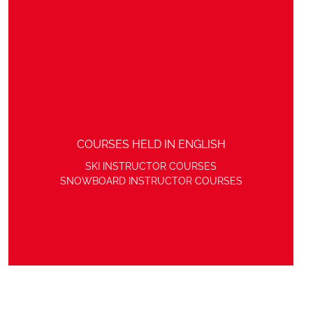
COURSES HELD IN ENGLISH
SKI INSTRUCTOR COURSES
SNOWBOARD INSTRUCTOR COURSES