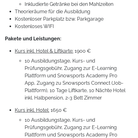
Inkludierte Getränke bei den Mahlzeiten
Theorieräume für die Ausbildung
Kostenloser Parkplatz bzw. Parkgarage
Kostenloses WIFI
Pakete und Leistungen
:
Kurs inkl. Hotel & Liftkarte:
1900 €
10 Ausbildungstage, Kurs- und
Prüfungsgebühr, Zugang zur E-Learning
Plattform und Snowsports Academy Pro
App, Zugang zu Snowsports Connect (Job-
Plattform), 10 Tage Liftkarte, 10 Nächte Hotel
inkl. Halbpension, 2-3 Bett Zimmer
Kurs inkl. Hotel:
1650 €
10 Ausbildungstage, Kurs- und
Prüfungsgebühr, Zugang zur E-Learning
Plattform und Snowsports Academy Pro