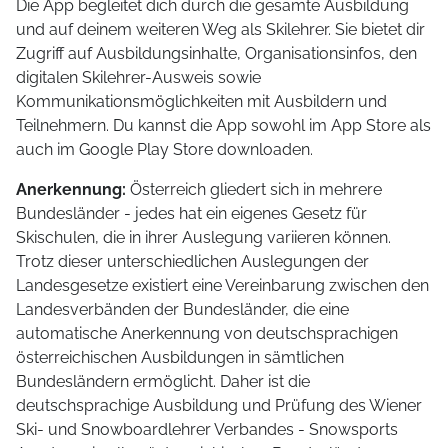
Die App begleitet dich durch die gesamte Ausbildung
und auf deinem weiteren Weg als Skilehrer. Sie bietet dir
Zugriff auf Ausbildungsinhalte, Organisationsinfos, den
digitalen Skilehrer-Ausweis sowie
Kommunikationsmöglichkeiten mit Ausbildern und
Teilnehmern. Du kannst die App sowohl im App Store als
auch im Google Play Store downloaden.
Anerkennung:
Österreich gliedert sich in mehrere
Bundesländer - jedes hat ein eigenes Gesetz für
Skischulen, die in ihrer Auslegung variieren können.
Trotz dieser unterschiedlichen Auslegungen der
Landesgesetze existiert eine Vereinbarung zwischen den
Landesverbänden der Bundesländer, die eine
automatische Anerkennung von deutschsprachigen
österreichischen Ausbildungen in sämtlichen
Bundesländern ermöglicht. Daher ist die
deutschsprachige Ausbildung und Prüfung des Wiener
Ski- und Snowboardlehrer Verbandes - Snowsports