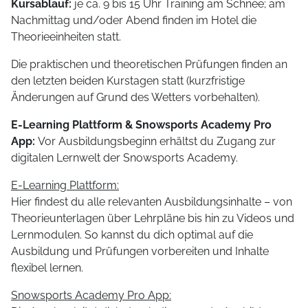
Kursablauf:
je ca. 9 bis 15 Uhr Training am Schnee; am
Nachmittag und/oder Abend finden im Hotel die
Theorieeinheiten statt.
Die praktischen und theoretischen Prüfungen finden an
den letzten beiden Kurstagen statt (kurzfristige
Änderungen auf Grund des Wetters vorbehalten).
E-Learning Plattform & Snowsports Academy Pro
App:
Vor Ausbildungsbeginn erhältst du Zugang zur
digitalen Lernwelt der Snowsports Academy.
E-Learning Plattform:
Hier findest du alle relevanten Ausbildungsinhalte – von
Theorieunterlagen über Lehrpläne bis hin zu Videos und
Lernmodulen. So kannst du dich optimal auf die
Ausbildung und Prüfungen vorbereiten und Inhalte
flexibel lernen.
Snowsports Academy Pro App: