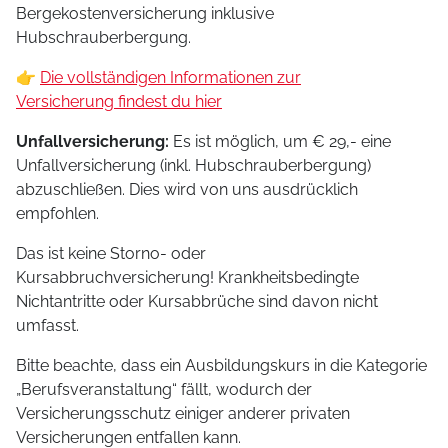
Bergekostenversicherung inklusive
Hubschrauberbergung.
👉
Die vollständigen Informationen zur
Versicherung findest du hier
Unfallversicherung:
Es ist möglich, um € 29,- eine
Unfallversicherung (inkl. Hubschrauberbergung)
abzuschließen. Dies wird von uns ausdrücklich
empfohlen.
Das ist keine Storno- oder
Kursabbruchversicherung! Krankheitsbedingte
Nichtantritte oder Kursabbrüche sind davon nicht
umfasst.
Bitte beachte, dass ein Ausbildungskurs in die Kategorie
„Berufsveranstaltung“ fällt, wodurch der
Versicherungsschutz einiger anderer privaten
Versicherungen entfallen kann.