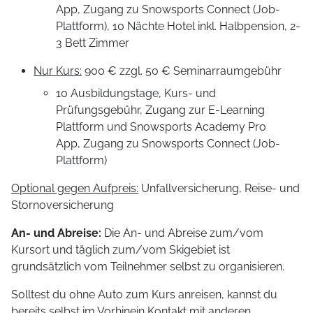
App, Zugang zu Snowsports Connect (Job-
Plattform), 10 Nächte Hotel inkl. Halbpension, 2-
3 Bett Zimmer
Nur Kurs:
900 € zzgl. 50 € Seminarraumgebühr
10 Ausbildungstage, Kurs- und
Prüfungsgebühr, Zugang zur E-Learning
Plattform und Snowsports Academy Pro
App, Zugang zu Snowsports Connect (Job-
Plattform)
Optional gegen Aufpreis:
Unfallversicherung, Reise- und
Stornoversicherung
An- und Abreise:
Die An- und Abreise zum/vom
Kursort und täglich zum/vom Skigebiet ist
grundsätzlich vom Teilnehmer selbst zu organisieren.
Solltest du ohne Auto zum Kurs anreisen, kannst du
bereits selbst im Vorhinein Kontakt mit anderen