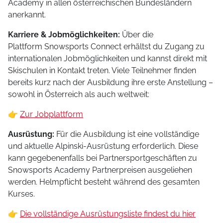
Academy in allen österreichischen Bundesländern
anerkannt.
Karriere & Jobmöglichkeiten:
Über die
Plattform Snowsports Connect erhältst du Zugang zu
internationalen Jobmöglichkeiten und kannst direkt mit
Skischulen in Kontakt treten. Viele Teilnehmer finden
bereits kurz nach der Ausbildung ihre erste Anstellung –
sowohl in Österreich als auch weltweit:
👉
Zur Jobplattform
Ausrüstung:
Für die Ausbildung ist eine vollständige
und aktuelle Alpinski-Ausrüstung erforderlich. Diese
kann gegebenenfalls bei Partnersportgeschäften zu
Snowsports Academy Partnerpreisen ausgeliehen
werden. Helmpflicht besteht während des gesamten
Kurses.
👉
Die vollständige Ausrüstungsliste findest du hier