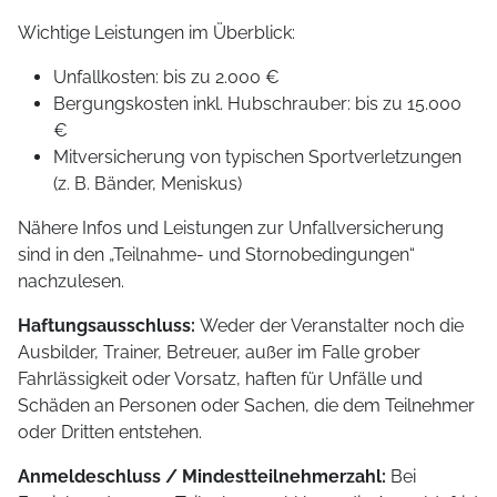
Wichtige Leistungen im Überblick:
Unfallkosten: bis zu 2.000 €
Bergungskosten inkl. Hubschrauber: bis zu 15.000
€
Mitversicherung von typischen Sportverletzungen
(z. B. Bänder, Meniskus)
Nähere Infos und Leistungen zur Unfallversicherung
sind in den „Teilnahme- und Stornobedingungen“
nachzulesen.
Haftungsausschluss:
Weder der Veranstalter noch die
Ausbilder, Trainer, Betreuer, außer im Falle grober
Fahrlässigkeit oder Vorsatz, haften für Unfälle und
Schäden an Personen oder Sachen, die dem Teilnehmer
oder Dritten entstehen.
Anmeldeschluss / Mindestteilnehmerzahl:
Bei