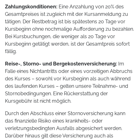
Zahlungskonditionen:
Eine Anzahlung von 20% des
Gesamtpreises ist zugleich mit der Kursanmeldung zu
tätigen. Der Restbetrag ist bis spätestens 20 Tage vor
Kursbeginn ohne nochmalige Aufforderung zu bezahlen.
Bei Kursbuchungen, die weniger als 20 Tage vor
Kursbeginn getätigt werden, ist der Gesamtpreis sofort
fällig.
Reise-, Storno- und Bergekostenversicherung:
Im
Falle eines Nichtantritts oder eines vorzeitigen Abbruchs
des Kurses – sowohl vor Kursbeginn als auch während
des laufenden Kurses – gelten unsere Teilnahme- und
Stornobedingungen. Eine Rückerstattung der
Kursgebühr ist nicht möglich.
Durch den Abschluss einer Stornoversicherung kann
das finanzielle Risiko eines krankheits- oder
verletzungsbedingten Ausfalls abgesichert werden.
Darüber hinaus gilt diese Versicherung auch als