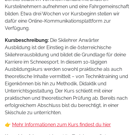
Kursteilnehmern aufnehmen und eine Fahrgemeinschaft
bilden. Etwa drei Wochen vor Kursbeginn stellen wir
dafür eine Online-Kommunikationsplattform zur
Verfügung.
Kursbeschreibung:
Die Skilehrer Anwärter
Ausbildung ist der Einstieg in die österreichische
Skilehrerausbildung und bildet die Grundlage für deine
Karriere im Schneesport. In diesem 10-tägigen
Ausbildungskurs werden sowohl praktische als auch
theoretische Inhalte vermittelt – von Techniktraining und
Eigenkönnen bis hin zu Methodik, Didaktik und
Unterrichtsgestaltung. Der Kurs schließt mit einer
praktischen und theoretischen Prüfung ab. Bereits nach
erfolgreichem Abschluss bist du berechtigt, in einer
Skischule zu unterrichten.
👉
Mehr Informationen zum Kurs findest du hier