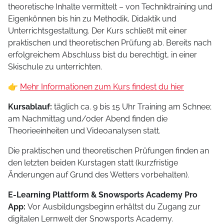
theoretische Inhalte vermittelt – von Techniktraining und
Eigenkönnen bis hin zu Methodik, Didaktik und
Unterrichtsgestaltung. Der Kurs schließt mit einer
praktischen und theoretischen Prüfung ab. Bereits nach
erfolgreichem Abschluss bist du berechtigt, in einer
Skischule zu unterrichten.
👉
Mehr Informationen zum Kurs findest du hier
Kursablauf:
täglich ca. 9 bis 15 Uhr Training am Schnee;
am Nachmittag und/oder Abend finden die
Theorieeinheiten und Videoanalysen statt.
Die praktischen und theoretischen Prüfungen finden an
den letzten beiden Kurstagen statt (kurzfristige
Änderungen auf Grund des Wetters vorbehalten).
E-Learning Plattform & Snowsports Academy Pro
App:
Vor Ausbildungsbeginn erhältst du Zugang zur
digitalen Lernwelt der Snowsports Academy.