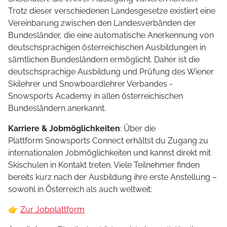
Trotz dieser verschiedenen Landesgesetze existiert eine
Vereinbarung zwischen den Landesverbänden der
Bundesländer, die eine automatische Anerkennung von
deutschsprachigen österreichischen Ausbildungen in
sämtlichen Bundesländern ermöglicht. Daher ist die
deutschsprachige Ausbildung und Prüfung des Wiener
Skilehrer und Snowboardlehrer Verbandes -
Snowsports Academy in allen österreichischen
Bundesländern anerkannt.
Karriere & Jobmöglichkeiten
: Über die
Plattform Snowsports Connect erhältst du Zugang zu
internationalen Jobmöglichkeiten und kannst direkt mit
Skischulen in Kontakt treten. Viele Teilnehmer finden
bereits kurz nach der Ausbildung ihre erste Anstellung –
sowohl in Österreich als auch weltweit:
👉
Zur Jobplattform