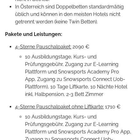
In Österreich sind Doppelbetten standardmäßig
üblich und können in den meisten Hotels nicht
getrennt werden (keine Twin Betten).
Pakete und Leistungen
:
4-Sterne Pauschalpaket:
2090 €
10 Ausbildungstage, Kurs- und
Prüfungsgebühr, Zugang zur E-Learning
Plattform und Snowsports Academy Pro
App, Zugang zu Snowsports Connect (Job-
Plattform), 10 Tage Liftkarte, 10 Nächte Hotel
inkl. Halbpension, 2-3 Bett Zimmer
4-Sterne Pauschalpaket ohne Liftkarte:
1710 €
10 Ausbildungstage, Kurs- und
Prüfungsgebühr, Zugang zur E-Learning
Plattform und Snowsports Academy Pro App,
Zugang zu Snowsports Connect (Job-