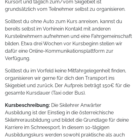
Kursort und täglich zum/vom Skigebiet ist
grundsätzlich vom Teilnehmer selbst zu organisieren.
Solltest du ohne Auto zum Kurs anreisen, kannst du
bereits selbst im Vorhinein Kontakt mit anderen
Kursteilnehmern aufnehmen und eine Fahrgemeinschaft
bilden. Etwa drei Wochen vor Kursbeginn stellen wir
dafür eine Online-Kommunikationsplattform zur
Verfügung.
Solltest du im Vorfeld keine Mitfahrgelegenheit finden,
organisieren wir gerne für dich den Transport ins
Skigebiet und zurück. Der Aufpreis beträgt 150€ für die
gesamte Kursdauer (Taxi oder Bus).
Kursbeschreibung:
Die Skilehrer Anwärter
Ausbildung ist der Einstieg in die österreichische
Skilehrerausbildung und bildet die Grundlage für deine
Karriere im Schneesport. In diesem 10-tägigen
Ausbildungskurs werden sowohl praktische als auch