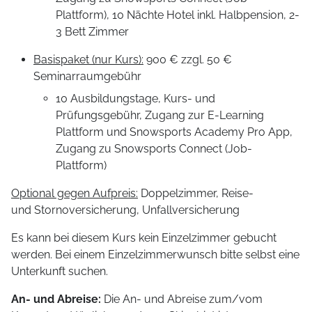
Plattform), 10 Nächte Hotel inkl. Halbpension, 2-
3 Bett Zimmer
Basispaket (nur Kurs):
900 € zzgl. 50 €
Seminarraumgebühr
10 Ausbildungstage, Kurs- und
Prüfungsgebühr, Zugang zur E-Learning
Plattform und Snowsports Academy Pro App,
Zugang zu Snowsports Connect (Job-
Plattform)
Optional gegen Aufpreis:
Doppelzimmer, Reise-
und Stornoversicherung, Unfallversicherung
Es kann bei diesem Kurs kein Einzelzimmer gebucht
werden. Bei einem Einzelzimmerwunsch bitte selbst eine
Unterkunft suchen.
An- und Abreise:
Die An- und Abreise zum/vom