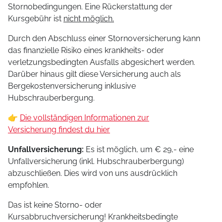
Stornobedingungen. Eine Rückerstattung der
Kursgebühr ist
nicht möglich.
Durch den Abschluss einer Stornoversicherung kann
das finanzielle Risiko eines krankheits- oder
verletzungsbedingten Ausfalls abgesichert werden.
Darüber hinaus gilt diese Versicherung auch als
Bergekostenversicherung inklusive
Hubschrauberbergung.
👉
Die vollständigen Informationen zur
Versicherung findest du hier
Unfallversicherung:
Es ist möglich, um € 29,- eine
Unfallversicherung (inkl. Hubschrauberbergung)
abzuschließen. Dies wird von uns ausdrücklich
empfohlen.
Das ist keine Storno- oder
Kursabbruchversicherung! Krankheitsbedingte