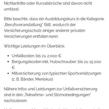
Nichtantritte oder Kursabbrüche sind davon nicht
umfasst.
Bitte beachte, dass ein Ausbildungskurs in die Kategorie
„Berufsveranstaltung“ fällt, wodurch der
Versicherungsschutz einiger anderer privaten
Versicherungen entfallen kann.
Wichtige Leistungen im Überblick:
Unfallkosten: bis zu 2.000 €
Bergungskosten inkl. Hubschrauber: bis zu 15.000
€
Mitversicherung von typischen Sportverletzungen
(z. B. Bänder, Meniskus)
Nähere Infos und Leistungen zur Unfallversicherung
sind in den „Teilnahme- und Stornobedingungen“
nachzulesen.