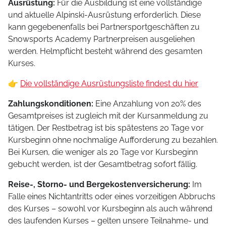
Ausrüstung:
Für die Ausbildung ist eine vollständige
und aktuelle Alpinski-Ausrüstung erforderlich. Diese
kann gegebenenfalls bei Partnersportgeschäften zu
Snowsports Academy Partnerpreisen ausgeliehen
werden. Helmpflicht besteht während des gesamten
Kurses.
👉
Die vollständige Ausrüstungsliste findest du hier
Zahlungskonditionen:
Eine Anzahlung von 20% des
Gesamtpreises ist zugleich mit der Kursanmeldung zu
tätigen. Der Restbetrag ist bis spätestens 20 Tage vor
Kursbeginn ohne nochmalige Aufforderung zu bezahlen.
Bei Kursen, die weniger als 20 Tage vor Kursbeginn
gebucht werden, ist der Gesamtbetrag sofort fällig.
Reise-, Storno- und Bergekostenversicherung:
Im
Falle eines Nichtantritts oder eines vorzeitigen Abbruchs
des Kurses – sowohl vor Kursbeginn als auch während
des laufenden Kurses – gelten unsere Teilnahme- und