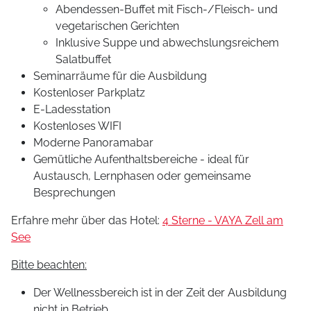
Abendessen-Buffet mit Fisch-/Fleisch- und
vegetarischen Gerichten
Inklusive Suppe und abwechslungsreichem
Salatbuffet
Seminarräume für die Ausbildung
Kostenloser Parkplatz
E-Ladesstation
Kostenloses WIFI
Moderne Panoramabar
Gemütliche Aufenthaltsbereiche - ideal für
Austausch, Lernphasen oder gemeinsame
Besprechungen
Erfahre mehr über das Hotel:
4 Sterne - VAYA Zell am
See
Bitte beachten:
Der Wellnessbereich ist in der Zeit der Ausbildung
nicht in Betrieb.