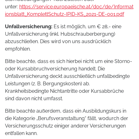
unter:
https://service.europaeische.at/doc/de/Informat
ionsblatt_KomplettSchutz-IPID-KS_2021-DE-001.pdf
Unfallversicherung:
Es ist möglich, um € 28,- eine
Unfallversicherung (inkl. Hubschrauberbergung)
abzuschließen. Dies wird von uns ausdrücklich
empfohlen.
Bitte beachte, dass es sich hierbei nicht um eine Storno-
oder Kursabbruchversicherung handelt. Die
Unfallversicherung deckt ausschließlich unfallbedingte
Leistungen (z. B. Bergungskosten) ab.
Krankheitsbedingte Nichtantritte oder Kursabbrüche
sind davon nicht umfasst.
Bitte beachte außerdem, dass ein Ausbildungskurs in
die Kategorie „Berufsveranstaltung“ fällt, wodurch der
Versicherungsschutz einiger anderer Versicherungen
entfallen kann.