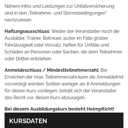
Nähere Infos und Leistungen zur Unfallversicherung
sind in den „Teilnahme- und Stornobedingungen“
nachzulesen.
Haftungsausschluss:
Weder der Veranstalter noch die
Ausbilder, Trainer, Betreuer, außer im Falle grober
Fahrlässigkeit oder Vorsatz, haften für Unfälle und
Schäden an Personen oder Sachen, die dem Teilnehmer
oder Dritten entstehen.
Anmeldeschluss / Mindestteilnehmerzahl:
Bei
Erreichen der max. Teilnehmerzahl kann die Anmeldefrist
vorverlegt werden. Sollten weniger als 8 Anmeldungen
für diesen Kurs vorliegen, behält sich der Veranstalter
das Recht vor, diesen Kurs abzusagen.
Bei diesem Ausbildungskurs besteht Helmpflicht!
KURSDATEN