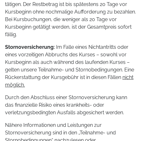
tätigen. Der Restbetrag ist bis spätestens 20 Tage vor
Kursbeginn ohne nochmalige Aufforderung zu bezahlen.
Bei Kursbuchungen, die weniger als 20 Tage vor
Kursbeginn getätigt werden, ist der Gesamtpreis sofort
fällig.
Stornoversicherung:
Im Falle eines Nichtantritts oder
eines vorzeitigen Abbruchs des Kurses – sowohl vor
Kursbeginn als auch während des laufenden Kurses –
gelten unsere Teilnahme- und Stornobedingungen. Eine
Rückerstattung der Kursgebühr ist in diesen Fällen
nicht
möglich.
Durch den Abschluss einer Stornoversicherung kann
das finanzielle Risiko eines krankheits- oder
verletzungsbedingten Ausfalls abgesichert werden.
Nähere Informationen und Leistungen zur
Stornoversicherung sind in den „Teilnahme- und
Stornobedingungen“ nachzulesen oder