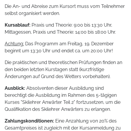
Die An- und Abreise zum Kursort muss vom Teilnehmer
selbst organisiert werden.
Kursablauf:
Praxis und Theorie: 9:00 bis 13:30 Uhr,
Mittagessen, Praxis und Theorie: 14:00 bis 18:00 Uhr.
Achtung:
Das Programm am Freitag, 19. Dezember
beginnt um 13:30 Uhr und endet ca. um 20:00 Uhr!
Die praktischen und theoretischen Prüfungen finden an
den beiden letzten Kurstagen statt (kurzfristige
Änderungen auf Grund des Wetters vorbehalten).
Ausblick:
Absolventen dieser Ausbildung sind
berechtigt die Ausbildung im Rahmen des 5-tägigen
Kurses "Skilehrer Anwärter Teil 2" fortzusetzen, um die
Qualifikation des Skilehrer Anwärters zu erlangen.
Zahlungskonditionen:
Eine Anzahlung von 20% des
Gesamtpreises ist zugleich mit der Kursanmeldung zu