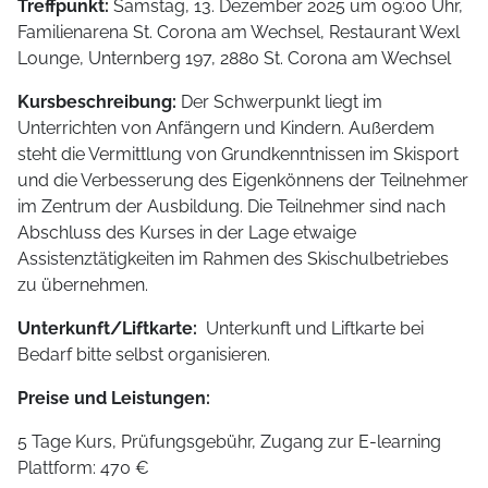
Treffpunkt:
Samstag, 13. Dezember 2025 um 09:00 Uhr,
Familienarena St. Corona am Wechsel, Restaurant Wexl
Lounge, Unternberg 197, 2880 St. Corona am Wechsel
Kursbeschreibung:
Der Schwerpunkt liegt im
Unterrichten von Anfängern und Kindern. Außerdem
steht die Vermittlung von Grundkenntnissen im Skisport
und die Verbesserung des Eigenkönnens der Teilnehmer
im Zentrum der Ausbildung. Die Teilnehmer sind nach
Abschluss des Kurses in der Lage etwaige
Assistenztätigkeiten im Rahmen des Skischulbetriebes
zu übernehmen.
Unterkunft/Liftkarte:
Unterkunft und Liftkarte bei
Bedarf bitte selbst organisieren.
Preise und Leistungen:
5 Tage Kurs, Prüfungsgebühr, Zugang zur E-learning
Plattform: 470 €