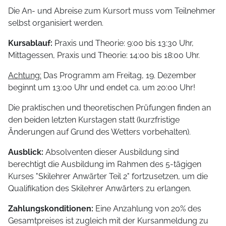
Die An- und Abreise zum Kursort muss vom Teilnehmer
selbst organisiert werden.
Kursablauf:
Praxis und Theorie: 9:00 bis 13:30 Uhr,
Mittagessen, Praxis und Theorie: 14:00 bis 18:00 Uhr.
Achtung:
Das Programm am Freitag, 19. Dezember
beginnt um 13:00 Uhr und endet ca. um 20:00 Uhr!
Die praktischen und theoretischen Prüfungen finden an
den beiden letzten Kurstagen statt (kurzfristige
Änderungen auf Grund des Wetters vorbehalten).
Ausblick:
Absolventen dieser Ausbildung sind
berechtigt die Ausbildung im Rahmen des 5-tägigen
Kurses "Skilehrer Anwärter Teil 2" fortzusetzen, um die
Qualifikation des Skilehrer Anwärters zu erlangen.
Zahlungskonditionen:
Eine Anzahlung von 20% des
Gesamtpreises ist zugleich mit der Kursanmeldung zu