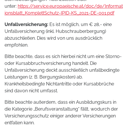
unter:
https://service.europaeische.at/doc/de/Informat
ionsblatt_KomplettSchutz-IPID-KS_2021-DE-001.pdf
Unfallversicherung:
Es ist möglich, um € 28,- eine
Unfallversicherung (inkl. Hubschrauberbergung)
abzuschließen. Dies wird von uns ausdrücklich
empfohlen.
Bitte beachte, dass es sich hierbei nicht um eine Storno-
oder Kursabbruchversicherung handelt. Die
Unfallversicherung deckt ausschließlich unfallbedingte
Leistungen (z. B. Bergungskosten) ab.
Krankheitsbedingte Nichtantritte oder Kursabbrüche
sind davon nicht umfasst.
Bitte beachte außerdem, dass ein Ausbildungskurs in
die Kategorie „Berufsveranstaltung“ fällt, wodurch der
Versicherungsschutz einiger anderer Versicherungen
entfallen kann.