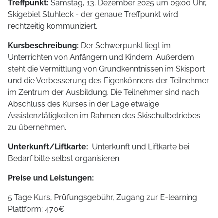
Treffpunkt:
Samstag, 13. Dezember 2025 um 09:00 Uhr,
Skigebiet Stuhleck - der genaue Treffpunkt wird
rechtzeitig kommuniziert.
Kursbeschreibung:
Der Schwerpunkt liegt im
Unterrichten von Anfängern und Kindern. Außerdem
steht die Vermittlung von Grundkenntnissen im Skisport
und die Verbesserung des Eigenkönnens der Teilnehmer
im Zentrum der Ausbildung. Die Teilnehmer sind nach
Abschluss des Kurses in der Lage etwaige
Assistenztätigkeiten im Rahmen des Skischulbetriebes
zu übernehmen.
Unterkunft/Liftkarte:
Unterkunft und Liftkarte bei
Bedarf bitte selbst organisieren.
Preise und Leistungen:
5 Tage Kurs, Prüfungsgebühr, Zugang zur E-learning
Plattform: 470€