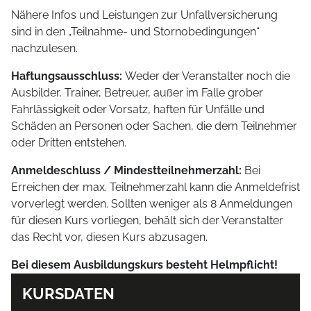
Nähere Infos und Leistungen zur Unfallversicherung
sind in den „Teilnahme- und Stornobedingungen“
nachzulesen.
Haftungsausschluss:
Weder der Veranstalter noch die
Ausbilder, Trainer, Betreuer, außer im Falle grober
Fahrlässigkeit oder Vorsatz, haften für Unfälle und
Schäden an Personen oder Sachen, die dem Teilnehmer
oder Dritten entstehen.
Anmeldeschluss / Mindestteilnehmerzahl:
Bei
Erreichen der max. Teilnehmerzahl kann die Anmeldefrist
vorverlegt werden. Sollten weniger als 8 Anmeldungen
für diesen Kurs vorliegen, behält sich der Veranstalter
das Recht vor, diesen Kurs abzusagen.
Bei diesem Ausbildungskurs besteht Helmpflicht!
KURSDATEN