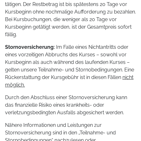
tätigen. Der Restbetrag ist bis spätestens 20 Tage vor
Kursbeginn ohne nochmalige Aufforderung zu bezahlen.
Bei Kursbuchungen, die weniger als 20 Tage vor
Kursbeginn getätigt werden, ist der Gesamtpreis sofort
fällig.
Stornoversicherung:
Im Falle eines Nichtantritts oder
eines vorzeitigen Abbruchs des Kurses – sowohl vor
Kursbeginn als auch während des laufenden Kurses –
gelten unsere Teilnahme- und Stornobedingungen. Eine
Rückerstattung der Kursgebühr ist in diesen Fällen
nicht
möglich.
Durch den Abschluss einer Stornoversicherung kann
das finanzielle Risiko eines krankheits- oder
verletzungsbedingten Ausfalls abgesichert werden.
Nähere Informationen und Leistungen zur
Stornoversicherung sind in den „Teilnahme- und
Stornobedingungen“ nachzulesen oder