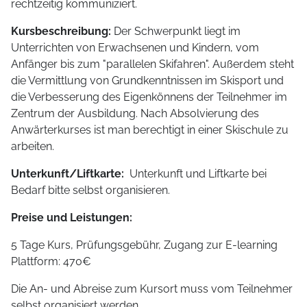
rechtzeitig kommuniziert.
Kursbeschreibung:
Der Schwerpunkt liegt im
Unterrichten von Erwachsenen und Kindern, vom
Anfänger bis zum "parallelen Skifahren". Außerdem steht
die Vermittlung von Grundkenntnissen im Skisport und
die Verbesserung des Eigenkönnens der Teilnehmer im
Zentrum der Ausbildung. Nach Absolvierung des
Anwärterkurses ist man berechtigt in einer Skischule zu
arbeiten.
Unterkunft/Liftkarte:
Unterkunft und Liftkarte bei
Bedarf bitte selbst organisieren.
Preise und Leistungen:
5 Tage Kurs, Prüfungsgebühr, Zugang zur E-learning
Plattform: 470€
Die An- und Abreise zum Kursort muss vom Teilnehmer
selbst organisiert werden.