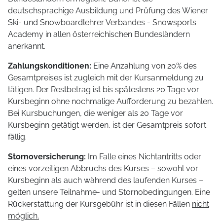
deutschsprachige Ausbildung und Prüfung des Wiener
Ski- und Snowboardlehrer Verbandes - Snowsports
Academy in allen österreichischen Bundesländern
anerkannt.
Zahlungskonditionen:
Eine Anzahlung von 20% des
Gesamtpreises ist zugleich mit der Kursanmeldung zu
tätigen. Der Restbetrag ist bis spätestens 20 Tage vor
Kursbeginn ohne nochmalige Aufforderung zu bezahlen.
Bei Kursbuchungen, die weniger als 20 Tage vor
Kursbeginn getätigt werden, ist der Gesamtpreis sofort
fällig.
Stornoversicherung:
Im Falle eines Nichtantritts oder
eines vorzeitigen Abbruchs des Kurses – sowohl vor
Kursbeginn als auch während des laufenden Kurses –
gelten unsere Teilnahme- und Stornobedingungen. Eine
Rückerstattung der Kursgebühr ist in diesen Fällen
nicht
möglich.