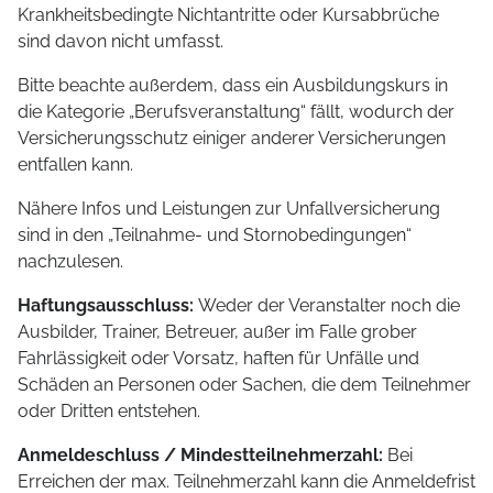
Krankheitsbedingte Nichtantritte oder Kursabbrüche
sind davon nicht umfasst.
Bitte beachte außerdem, dass ein Ausbildungskurs in
die Kategorie „Berufsveranstaltung“ fällt, wodurch der
Versicherungsschutz einiger anderer Versicherungen
entfallen kann.
Nähere Infos und Leistungen zur Unfallversicherung
sind in den „Teilnahme- und Stornobedingungen“
nachzulesen.
Haftungsausschluss:
Weder der Veranstalter noch die
Ausbilder, Trainer, Betreuer, außer im Falle grober
Fahrlässigkeit oder Vorsatz, haften für Unfälle und
Schäden an Personen oder Sachen, die dem Teilnehmer
oder Dritten entstehen.
Anmeldeschluss / Mindestteilnehmerzahl:
Bei
Erreichen der max. Teilnehmerzahl kann die Anmeldefrist