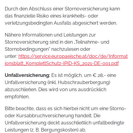
Durch den Abschluss einer Stornoversicherung kann
das finanzielle Risiko eines krankheits- oder
verletzungsbedingten Ausfalls abgesichert werden.
Nähere Informationen und Leistungen zur
Stornoversicherung sind in den „Teilnahme- und
Stornobedingungen“ nachzulesen oder
unter:
https://service.europaeische.at/doc/de/Informat
ionsblatt_KomplettSchutz-IPID-KS_2021-DE-001.pdf
Unfallversicherung:
Es ist möglich, um € 28,- eine
Unfallversicherung (inkl. Hubschrauberbergung)
abzuschließen. Dies wird von uns ausdrücklich
empfohlen.
Bitte beachte, dass es sich hierbei nicht um eine Storno-
oder Kursabbruchversicherung handelt. Die
Unfallversicherung deckt ausschließlich unfallbedingte
Leistungen (z. B. Bergungskosten) ab.