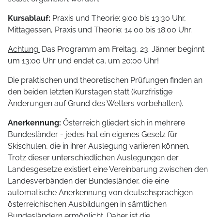
Kursablauf:
Praxis und Theorie: 9:00 bis 13:30 Uhr,
Mittagessen, Praxis und Theorie: 14:00 bis 18:00 Uhr.
Achtung:
Das Programm am Freitag, 23. Jänner beginnt
um 13:00 Uhr und endet ca. um 20:00 Uhr!
Die praktischen und theoretischen Prüfungen finden an
den beiden letzten Kurstagen statt (kurzfristige
Änderungen auf Grund des Wetters vorbehalten).
Anerkennung:
Österreich gliedert sich in mehrere
Bundesländer - jedes hat ein eigenes Gesetz für
Skischulen, die in ihrer Auslegung variieren können.
Trotz dieser unterschiedlichen Auslegungen der
Landesgesetze existiert eine Vereinbarung zwischen den
Landesverbänden der Bundesländer, die eine
automatische Anerkennung von deutschsprachigen
österreichischen Ausbildungen in sämtlichen
Bundesländern ermöglicht. Daher ist die