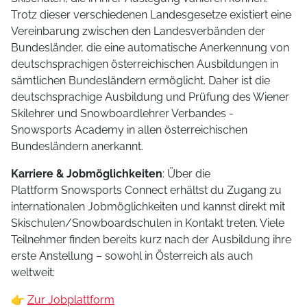
Trotz dieser verschiedenen Landesgesetze existiert eine
Vereinbarung zwischen den Landesverbänden der
Bundesländer, die eine automatische Anerkennung von
deutschsprachigen österreichischen Ausbildungen in
sämtlichen Bundesländern ermöglicht. Daher ist die
deutschsprachige Ausbildung und Prüfung des Wiener
Skilehrer und Snowboardlehrer Verbandes -
Snowsports Academy in allen österreichischen
Bundesländern anerkannt.
Karriere & Jobmöglichkeiten
: Über die
Plattform Snowsports Connect erhältst du Zugang zu
internationalen Jobmöglichkeiten und kannst direkt mit
Skischulen/Snowboardschulen in Kontakt treten. Viele
Teilnehmer finden bereits kurz nach der Ausbildung ihre
erste Anstellung – sowohl in Österreich als auch
weltweit:
👉
Zur Jobplattform