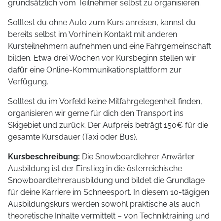
grundsätzlich vom Teilnehmer selbst zu organisieren.
Solltest du ohne Auto zum Kurs anreisen, kannst du
bereits selbst im Vorhinein Kontakt mit anderen
Kursteilnehmern aufnehmen und eine Fahrgemeinschaft
bilden. Etwa drei Wochen vor Kursbeginn stellen wir
dafür eine Online-Kommunikationsplattform zur
Verfügung.
Solltest du im Vorfeld keine Mitfahrgelegenheit finden,
organisieren wir gerne für dich den Transport ins
Skigebiet und zurück. Der Aufpreis beträgt 150€ für die
gesamte Kursdauer (Taxi oder Bus).
Kursbeschreibung:
Die Snowboardlehrer Anwärter
Ausbildung ist der Einstieg in die österreichische
Snowboardlehrerausbildung und bildet die Grundlage
für deine Karriere im Schneesport. In diesem 10-tägigen
Ausbildungskurs werden sowohl praktische als auch
theoretische Inhalte vermittelt – von Techniktraining und