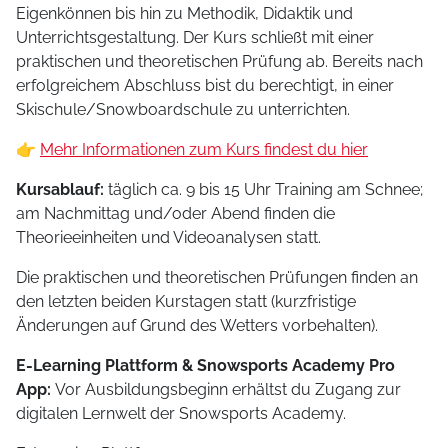
Eigenkönnen bis hin zu Methodik, Didaktik und
Unterrichtsgestaltung. Der Kurs schließt mit einer
praktischen und theoretischen Prüfung ab. Bereits nach
erfolgreichem Abschluss bist du berechtigt, in einer
Skischule/Snowboardschule zu unterrichten.
👉
Mehr Informationen zum Kurs findest du hier
Kursablauf:
täglich ca. 9 bis 15 Uhr Training am Schnee;
am Nachmittag und/oder Abend finden die
Theorieeinheiten und Videoanalysen statt.
Die praktischen und theoretischen Prüfungen finden an
den letzten beiden Kurstagen statt (kurzfristige
Änderungen auf Grund des Wetters vorbehalten).
E-Learning Plattform & Snowsports Academy Pro
App:
Vor Ausbildungsbeginn erhältst du Zugang zur
digitalen Lernwelt der Snowsports Academy.