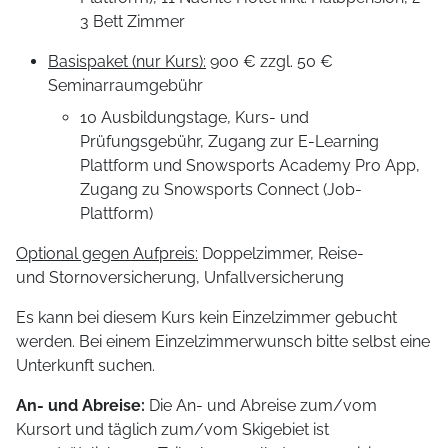
3 Bett Zimmer
Basispaket (nur Kurs):
900 € zzgl. 50 €
Seminarraumgebühr
10 Ausbildungstage, Kurs- und
Prüfungsgebühr, Zugang zur E-Learning
Plattform und Snowsports Academy Pro App,
Zugang zu Snowsports Connect (Job-
Plattform)
Optional gegen Aufpreis:
Doppelzimmer, Reise-
und Stornoversicherung, Unfallversicherung
Es kann bei diesem Kurs kein Einzelzimmer gebucht
werden. Bei einem Einzelzimmerwunsch bitte selbst eine
Unterkunft suchen.
An- und Abreise:
Die An- und Abreise zum/vom
Kursort und täglich zum/vom Skigebiet ist