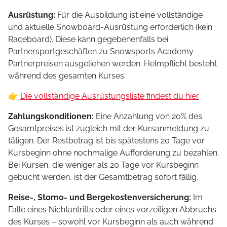
Ausrüstung:
Für die Ausbildung ist eine vollständige
und aktuelle Snowboard-Ausrüstung erforderlich (kein
Raceboard). Diese kann gegebenenfalls bei
Partnersportgeschäften zu Snowsports Academy
Partnerpreisen ausgeliehen werden. Helmpflicht besteht
während des gesamten Kurses.
👉
Die vollständige Ausrüstungsliste findest du hier
Zahlungskonditionen:
Eine Anzahlung von 20% des
Gesamtpreises ist zugleich mit der Kursanmeldung zu
tätigen. Der Restbetrag ist bis spätestens 20 Tage vor
Kursbeginn ohne nochmalige Aufforderung zu bezahlen.
Bei Kursen, die weniger als 20 Tage vor Kursbeginn
gebucht werden, ist der Gesamtbetrag sofort fällig.
Reise-, Storno- und Bergekostenversicherung:
Im
Falle eines Nichtantritts oder eines vorzeitigen Abbruchs
des Kurses – sowohl vor Kursbeginn als auch während