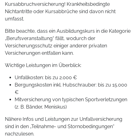
Kursabbruchversicherung! Krankheitsbedingte
Nichtantritte oder Kursabbrüche sind davon nicht
umfasst.
Bitte beachte, dass ein Ausbildungskurs in die Kategorie
„Berufsveranstaltung“ fällt, wodurch der
Versicherungsschutz einiger anderer privaten
Versicherungen entfallen kann.
Wichtige Leistungen im Überblick:
Unfallkosten: bis zu 2.000 €
Bergungskosten inkl. Hubschrauber: bis zu 15.000
€
Mitversicherung von typischen Sportverletzungen
(z. B. Bänder, Meniskus)
Nähere Infos und Leistungen zur Unfallversicherung
sind in den „Teilnahme- und Stornobedingungen“
nachzulesen.