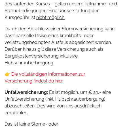
des laufenden Kurses – gelten unsere Teilnahme- und
Stornobedingungen. Eine Rückerstattung der
Kursgebühr ist
nicht möglich.
Durch den Abschluss einer Stornoversicherung kann
das finanzielle Risiko eines krankheits- oder
verletzungsbedingten Ausfalls abgesichert werden.
Darüber hinaus gilt diese Versicherung auch als
Bergekostenversicherung inklusive
Hubschrauberbergung.
👉
Die vollständigen Informationen zur
Versicherung findest du hier
Unfallversicherung:
Es ist möglich, um € 29,- eine
Unfallversicherung (inkl. Hubschrauberbergung)
abzuschließen. Dies wird von uns ausdrücklich
empfohlen.
Das ist keine Storno- oder