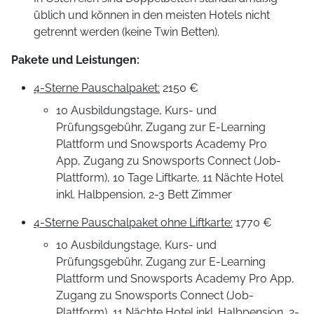
üblich und können in den meisten Hotels nicht
getrennt werden (keine Twin Betten).
Pakete und Leistungen
:
4-Sterne Pauschalpaket:
2150 €
10 Ausbildungstage, Kurs- und
Prüfungsgebühr, Zugang zur E-Learning
Plattform und Snowsports Academy Pro
App, Zugang zu Snowsports Connect (Job-
Plattform), 10 Tage Liftkarte, 11 Nächte Hotel
inkl. Halbpension, 2-3 Bett Zimmer
4-Sterne Pauschalpaket ohne Liftkarte:
1770 €
10 Ausbildungstage, Kurs- und
Prüfungsgebühr, Zugang zur E-Learning
Plattform und Snowsports Academy Pro App,
Zugang zu Snowsports Connect (Job-
Plattform), 11 Nächte Hotel inkl. Halbpension, 2-