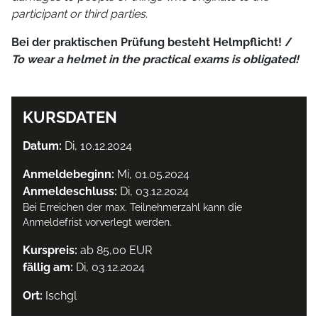
participant or third parties.
Bei der praktischen Prüfung besteht Helmpflicht! /
To wear a helmet in the practical exams is obligated!
KURSDATEN
Datum:
Di, 10.12.2024
Anmeldebeginn:
Mi, 01.05.2024
Anmeldeschluss:
Di, 03.12.2024
Bei Erreichen der max. Teilnehmerzahl kann die
Anmeldefrist vorverlegt werden.
Kurspreis:
ab 85,00 EUR
fällig am:
Di, 03.12.2024
Ort:
Ischgl