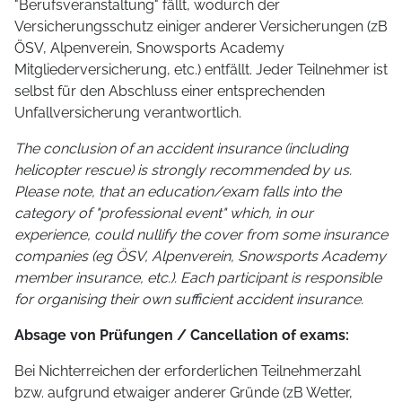
"Berufsveranstaltung" fällt, wodurch der
Versicherungsschutz einiger anderer Versicherungen (zB
ÖSV, Alpenverein, Snowsports Academy
Mitgliederversicherung, etc.) entfällt. Jeder Teilnehmer ist
selbst für den Abschluss einer entsprechenden
Unfallversicherung verantwortlich.
The conclusion of an accident insurance (including
helicopter rescue) is strongly recommended by us.
Please note, that an education/exam falls into the
category of "professional event" which, in our
experience, could nullify the cover from some insurance
companies (eg ÖSV, Alpenverein, Snowsports Academy
member insurance, etc.). Each participant is responsible
for organising their own sufficient accident insurance.
Absage von Prüfungen / Cancellation of exams:
Bei Nichterreichen der erforderlichen Teilnehmerzahl
bzw. aufgrund etwaiger anderer Gründe (zB Wetter,