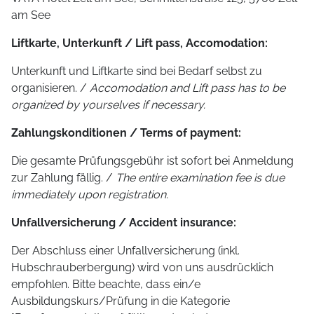
am See
Liftkarte, Unterkunft / Lift pass, Accomodation:
Unterkunft und Liftkarte sind bei Bedarf selbst zu
organisieren. /
Accomodation and Lift pass has to be
organized by yourselves if necessary.
Zahlungskonditionen / Terms of payment:
Die gesamte Prüfungsgebühr ist sofort bei Anmeldung
zur Zahlung fällig. /
The entire examination fee is due
immediately upon registration.
Unfallversicherung / Accident insurance:
Der Abschluss einer Unfallversicherung (inkl.
Hubschrauberbergung) wird von uns ausdrücklich
empfohlen. Bitte beachte, dass ein/e
Ausbildungskurs/Prüfung in die Kategorie