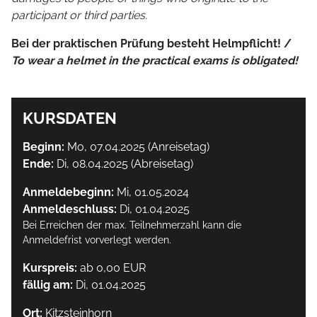
participant or third parties.
Bei der praktischen Prüfung besteht Helmpflicht! /
To wear a helmet in the practical exams is obligated!
KURSDATEN
Beginn:
Mo, 07.04.2025 (Anreisetag)
Ende:
Di, 08.04.2025 (Abreisetag)
Anmeldebeginn:
Mi, 01.05.2024
Anmeldeschluss:
Di, 01.04.2025
Bei Erreichen der max. Teilnehmerzahl kann die
Anmeldefrist vorverlegt werden.
Kurspreis:
ab 0,00 EUR
fällig am:
Di, 01.04.2025
Ort:
Kitzsteinhorn