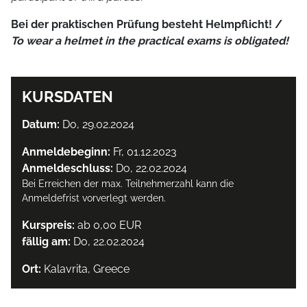
Bei der praktischen Prüfung besteht Helmpflicht! /
To wear a helmet in the practical exams is obligated!
KURSDATEN
Datum:
Do, 29.02.2024
Anmeldebeginn:
Fr, 01.12.2023
Anmeldeschluss:
Do, 22.02.2024
Bei Erreichen der max. Teilnehmerzahl kann die
Anmeldefrist vorverlegt werden.
Kurspreis:
ab 0,00 EUR
fällig am:
Do, 22.02.2024
Ort:
Kalavrita, Greece