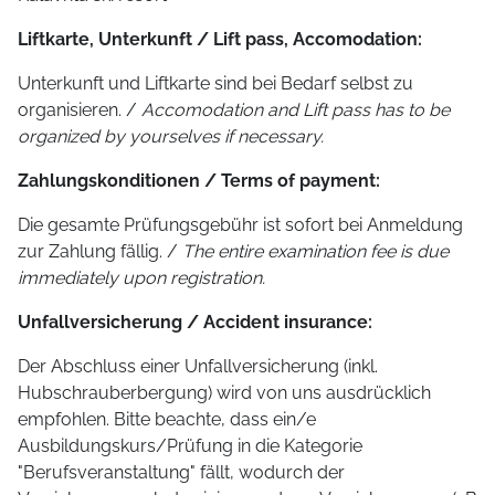
Liftkarte, Unterkunft / Lift pass, Accomodation:
Unterkunft und Liftkarte sind bei Bedarf selbst zu
organisieren. /
Accomodation and Lift pass has to be
organized by yourselves if necessary.
Zahlungskonditionen / Terms of payment:
Die gesamte Prüfungsgebühr ist sofort bei Anmeldung
zur Zahlung fällig. /
The entire examination fee is due
immediately upon registration.
Unfallversicherung / Accident insurance:
Der Abschluss einer Unfallversicherung (inkl.
Hubschrauberbergung) wird von uns ausdrücklich
empfohlen. Bitte beachte, dass ein/e
Ausbildungskurs/Prüfung in die Kategorie
"Berufsveranstaltung" fällt, wodurch der