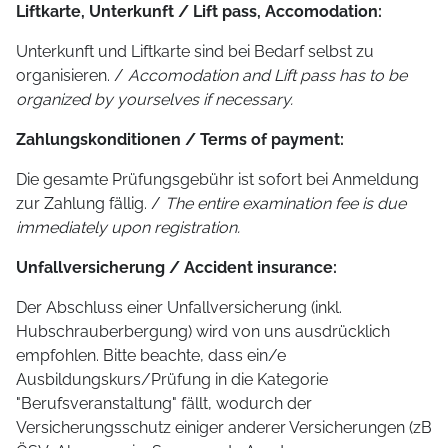
Liftkarte, Unterkunft / Lift pass, Accomodation:
Unterkunft und Liftkarte sind bei Bedarf selbst zu
organisieren. /
Accomodation and Lift pass has to be
organized by yourselves if necessary.
Zahlungskonditionen / Terms of payment:
Die gesamte Prüfungsgebühr ist sofort bei Anmeldung
zur Zahlung fällig. /
The entire examination fee is due
immediately upon registration.
Unfallversicherung / Accident insurance:
Der Abschluss einer Unfallversicherung (inkl.
Hubschrauberbergung) wird von uns ausdrücklich
empfohlen. Bitte beachte, dass ein/e
Ausbildungskurs/Prüfung in die Kategorie
"Berufsveranstaltung" fällt, wodurch der
Versicherungsschutz einiger anderer Versicherungen (zB