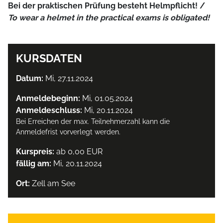
Bei der praktischen Prüfung besteht Helmpflicht! /
To wear a helmet in the practical exams is obligated!
KURSDATEN
Datum:
Mi, 27.11.2024
Anmeldebeginn:
Mi, 01.05.2024
Anmeldeschluss:
Mi, 20.11.2024
Bei Erreichen der max. Teilnehmerzahl kann die
Anmeldefrist vorverlegt werden.
Kurspreis:
ab 0,00 EUR
fällig am:
Mi, 20.11.2024
Ort:
Zell am See