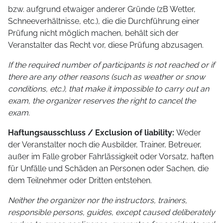
bzw. aufgrund etwaiger anderer Gründe (zB Wetter,
Schneeverhältnisse, etc.), die die Durchführung einer
Prüfung nicht möglich machen, behält sich der
Veranstalter das Recht vor, diese Prüfung abzusagen.
If the required number of participants is not reached or if
there are any other reasons (such as weather or snow
conditions, etc.), that make it impossible to carry out an
exam, the organizer reserves the right to cancel the
exam.
Haftungsausschluss / Exclusion of liability:
Weder
der Veranstalter noch die Ausbilder, Trainer, Betreuer,
außer im Falle grober Fahrlässigkeit oder Vorsatz, haften
für Unfälle und Schäden an Personen oder Sachen, die
dem Teilnehmer oder Dritten entstehen.
Neither the organizer nor the instructors, trainers,
responsible persons, guides, except caused deliberately