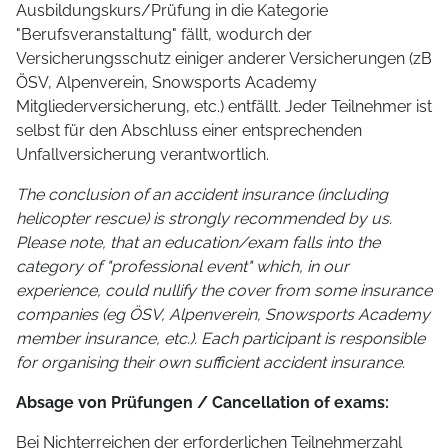
Ausbildungskurs/Prüfung in die Kategorie
"Berufsveranstaltung" fällt, wodurch der
Versicherungsschutz einiger anderer Versicherungen (zB
ÖSV, Alpenverein, Snowsports Academy
Mitgliederversicherung, etc.) entfällt. Jeder Teilnehmer ist
selbst für den Abschluss einer entsprechenden
Unfallversicherung verantwortlich.
The conclusion of an accident insurance (including
helicopter rescue) is strongly recommended by us.
Please note, that an education/exam falls into the
category of "professional event" which, in our
experience, could nullify the cover from some insurance
companies (eg ÖSV, Alpenverein, Snowsports Academy
member insurance, etc.). Each participant is responsible
for organising their own sufficient accident insurance.
Absage von Prüfungen / Cancellation of exams:
Bei Nichterreichen der erforderlichen Teilnehmerzahl