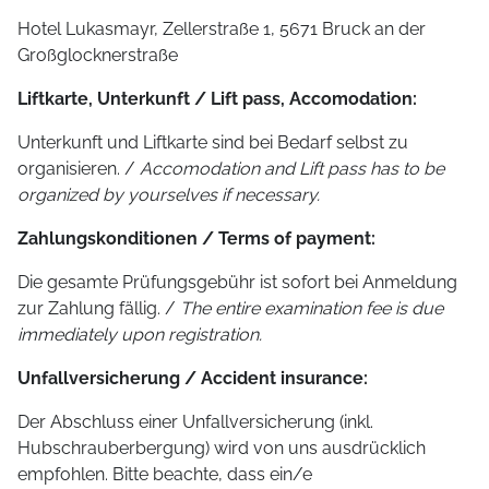
Hotel Lukasmayr, Zellerstraße 1, 5671 Bruck an der
Großglocknerstraße
Liftkarte, Unterkunft / Lift pass, Accomodation:
Unterkunft und Liftkarte sind bei Bedarf selbst zu
organisieren. /
Accomodation and Lift pass has to be
organized by yourselves if necessary.
Zahlungskonditionen / Terms of payment:
Die gesamte Prüfungsgebühr ist sofort bei Anmeldung
zur Zahlung fällig. /
The entire examination fee is due
immediately upon registration.
Unfallversicherung / Accident insurance:
Der Abschluss einer Unfallversicherung (inkl.
Hubschrauberbergung) wird von uns ausdrücklich
empfohlen. Bitte beachte, dass ein/e