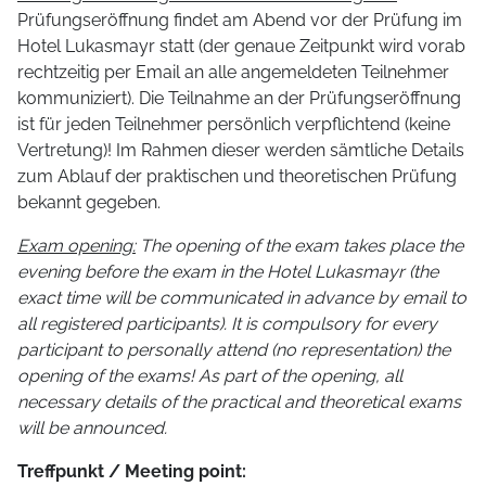
Prüfungseröffnung findet am Abend vor der Prüfung im
Hotel Lukasmayr statt (der genaue Zeitpunkt wird vorab
rechtzeitig per Email an alle angemeldeten Teilnehmer
kommuniziert). Die Teilnahme an der Prüfungseröffnung
ist für jeden Teilnehmer persönlich verpflichtend (keine
Vertretung)! Im Rahmen dieser werden sämtliche Details
zum Ablauf der praktischen und theoretischen Prüfung
bekannt gegeben.
Exam opening:
The opening of the exam takes place the
evening before the exam in the Hotel Lukasmayr (the
exact time will be communicated in advance by email to
all registered participants). It is compulsory for every
participant to personally attend (no representation) the
opening of the exams! As part of the opening, all
necessary details of the practical and theoretical exams
will be announced.
Treffpunkt / Meeting point: